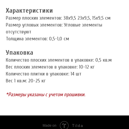
Характеристики
Размер плоских элементов: 38x9,5 23x9,5, 15x9,5 см
Размер угловых элементов: Угловые элементы
отсутствуют
Толщина элементов: 0,5-1,0 см
Упаковка
Количество плоских элементов в упаковке: 0,5 кв.м
Вес плоских элементов в упаковке: 10-12 кг
Количество плитки в упаковке: 14 шт
Вес 1 кв.м: 20-25 кг
*Размеры указаны с учетом прошивки.
Tilda
Made on