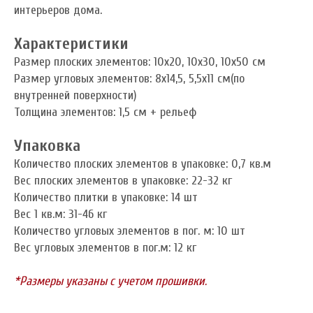
интерьеров дома.
Характеристики
Размер плоских элементов: 10х20, 10х30, 10х50 см
Размер угловых элементов: 8х14,5, 5,5х11 см(по
внутренней поверхности)
Толщина элементов: 1,5 см + рельеф
Упаковка
Количество плоских элементов в упаковке: 0,7 кв.м
Вес плоских элементов в упаковке: 22-32 кг
Количество плитки в упаковке: 14 шт
Вес 1 кв.м: 31-46 кг
Количество угловых элементов в пог. м: 10 шт
Вес угловых элементов в пог.м: 12 кг
*Размеры указаны с учетом прошивки.