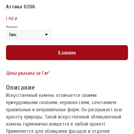
Аттика 0206
1 150
₽
Материал
В корзину
Цена указана за 1 м²
Описание
Искусственный камень отличается своими
причудливыми сколами, неровностями, сочетанием
правильных и неправильных форм. Он раскрывает всю
красоту природы. Такой искусственный облицовочный
камень гармонично впишется в любой проект!
Применяется для облицовки фасадов и отделки