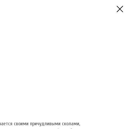
чается своими причудливыми сколами,