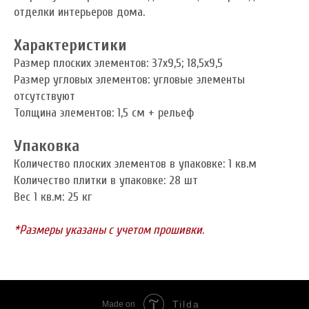
отделки интерьеров дома.
Характеристики
Размер плоских элементов: 37x9,5; 18,5x9,5
Размер угловых элементов: угловые элементы
отсутствуют
Толщина элементов: 1,5 см + рельеф
Упаковка
Количество плоских элементов в упаковке: 1 кв.м
Количество плитки в упаковке: 28 шт
Вес 1 кв.м: 25 кг
*Размеры указаны с учетом прошивки.
Tilda
Made on