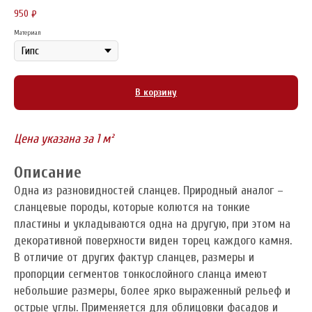
950
₽
Материал
В корзину
Цена указана за 1 м²
Описание
Одна из разновидностей сланцев. Природный аналог –
сланцевые породы, которые колются на тонкие
пластины и укладываются одна на другую, при этом на
декоративной поверхности виден торец каждого камня.
В отличие от других фактур сланцев, размеры и
пропорции сегментов тонкослойного сланца имеют
небольшие размеры, более ярко выраженный рельеф и
острые углы. Применяется для облицовки фасадов и