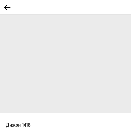
Дижон 1418