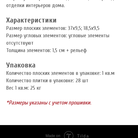
отделки интерьеров дома.
Характеристики
Размер плоских элементов: 37x9,5; 18,5x9,5
Размер угловых элементов: угловые элементы
отсутствуют
Толщина элементов: 1,5 см + рельеф
Упаковка
Количество плоских элементов в упаковке: 1 кв.м
Количество плитки в упаковке: 28 шт
Вес 1 кв.м: 25 кг
*Размеры указаны с учетом прошивки.
Tilda
Made on