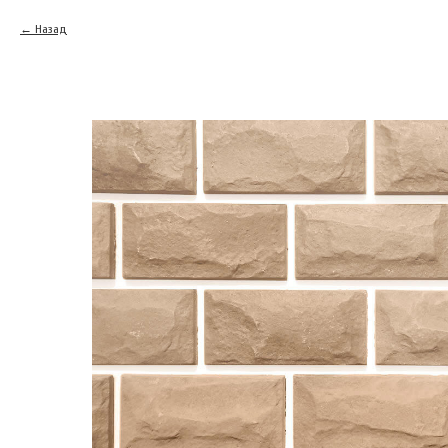
Назад