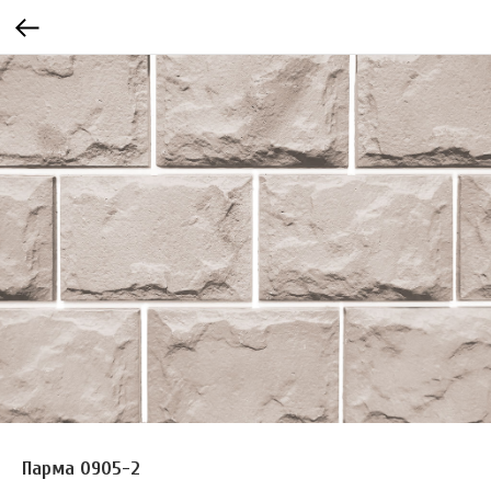
Парма 0905-2