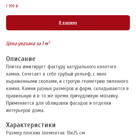
1 300
₽
В корзину
Цена указана за 1 м²
Описание
Плитка имитирует фактуру натурального колотого
камня. Сочетает в себе грубый рельеф, с явно
выраженными сколами, и строгую геометрию пиленного
камня. Камни разных размеров и форм, складываются в
правильную и в то же время причудливую мозаику.
Применяется для облицовки фасадов и отделки
интерьеров дома.
Характеристики
Размер плоских элементов: 16x25 см