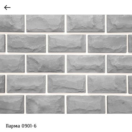
Парма 0901-6