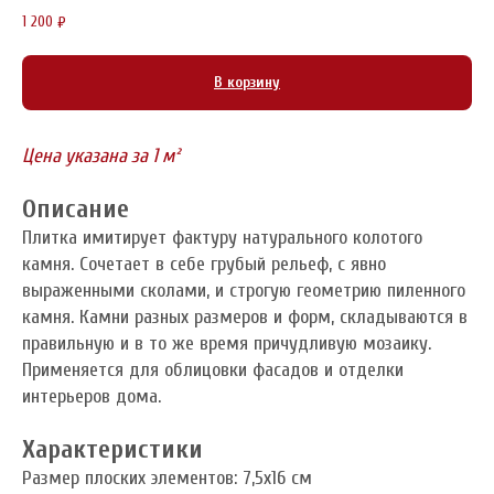
1 200
₽
В корзину
Цена указана за 1 м²
Описание
Плитка имитирует фактуру натурального колотого
камня. Сочетает в себе грубый рельеф, с явно
выраженными сколами, и строгую геометрию пиленного
камня. Камни разных размеров и форм, складываются в
правильную и в то же время причудливую мозаику.
Применяется для облицовки фасадов и отделки
интерьеров дома.
Характеристики
Размер плоских элементов: 7,5x16 см