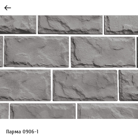
Парма 0906-1