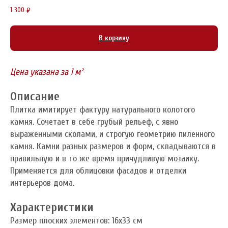
1 300
₽
В корзину
Цена указана за 1 м²
Описание
Плитка имитирует фактуру натурального колотого
камня. Сочетает в себе грубый рельеф, с явно
выраженными сколами, и строгую геометрию пиленного
камня. Камни разных размеров и форм, складываются в
правильную и в то же время причудливую мозаику.
Применяется для облицовки фасадов и отделки
интерьеров дома.
Характеристики
Размер плоских элементов: 16x33 см