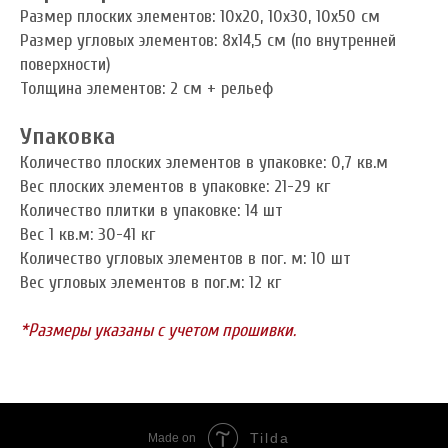
Размер плоских элементов: 10x20, 10x30, 10x50 см
Размер угловых элементов: 8x14,5 см (по внутренней
поверхности)
Толщина элементов: 2 см + рельеф
Упаковка
Количество плоских элементов в упаковке: 0,7 кв.м
Вес плоских элементов в упаковке: 21-29 кг
Количество плитки в упаковке: 14 шт
Вес 1 кв.м: 30-41 кг
Количество угловых элементов в пог. м: 10 шт
Вес угловых элементов в пог.м: 12 кг
*Размеры указаны с учетом прошивки.
Tilda
Made on