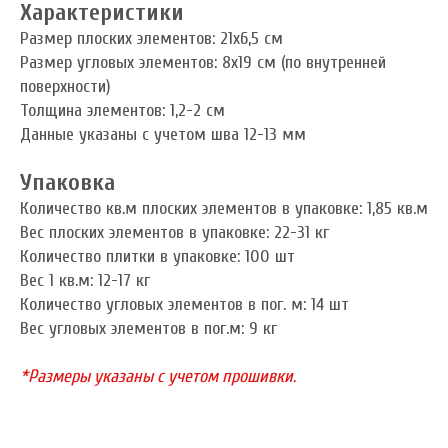
Характеристики
Размер плоских элементов: 21х6,5 см
Размер угловых элементов: 8х19 см (по внутренней
поверхности)
Толщина элементов: 1,2-2 см
Данные указаны с учетом шва 12-13 мм
Упаковка
Количество кв.м плоских элементов в упаковке: 1,85 кв.м
Вес плоских элементов в упаковке: 22-31 кг
Количество плитки в упаковке: 100 шт
Вес 1 кв.м: 12-17 кг
Количество угловых элементов в пог. м: 14 шт
Вес угловых элементов в пог.м: 9 кг
*Размеры указаны с учетом прошивки.