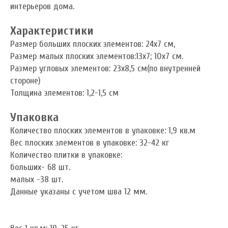
интерьеров дома.
Характеристики
Размер больших плоских элементов: 24х7 см,
Размер малых плоских элементов:13х7; 10х7 см.
Размер угловых элементов: 23х8,5 см(по внутренней
стороне)
Толщина элементов: 1,2-1,5 см
Упаковка
Количество плоских элементов в упаковке: 1,9 кв.м
Вес плоских элементов в упаковке: 32-42 кг
Количество плитки в упаковке:
больших- 68 шт.
малых -38 шт.
Данные указаны с учетом шва 12 мм.