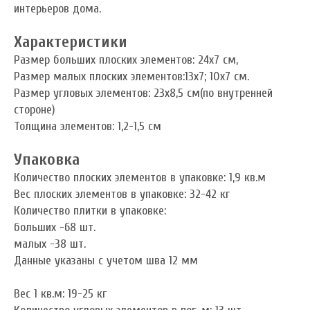
интерьеров дома.
Характеристики
Размер больших плоских элементов: 24х7 см,
Размер малых плоских элементов:13х7; 10х7 см.
Размер угловых элементов: 23х8,5 см(по внутренней
стороне)
Толщина элементов: 1,2-1,5 см
Упаковка
Количество плоских элементов в упаковке: 1,9 кв.м
Вес плоских элементов в упаковке: 32-42 кг
Количество плитки в упаковке:
больших -68 шт.
малых -38 шт.
Данные указаны с учетом шва 12 мм
Вес 1 кв.м: 19-25 кг