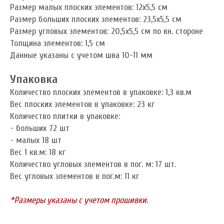
Размер малых плоских элементов: 12x5,5 см
Размер больших плоских элементов: 23,5x5,5 см
Размер угловых элементов: 20,5x5,5 см по вн. стороне
Толщина элементов: 1,5 см
Данные указаны с учетом шва 10-11 мм
Упаковка
Количество плоских элементов в упаковке: 1,3 кв.м
Вес плоских элементов в упаковке: 23 кг
Количество плитки в упаковке:
- больших 72 шт
- малых 18 шт
Вес 1 кв.м: 18 кг
Количество угловых элементов в пог. м: 17 шт.
Вес угловых элементов в пог.м: 11 кг
*Размеры указаны с учетом прошивки.