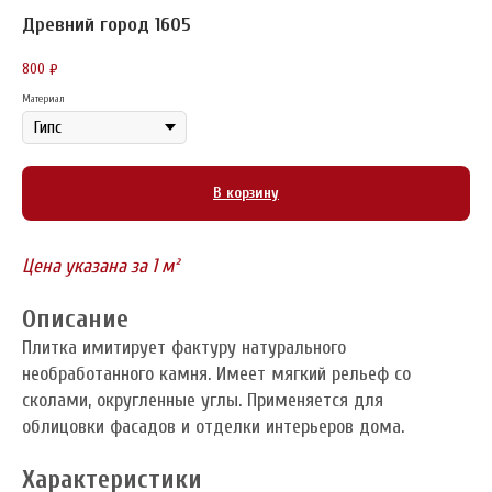
Древний город 1605
800
₽
Материал
В корзину
Цена указана за 1 м²
Описание
Плитка имитирует фактуру натурального
необработанного камня. Имеет мягкий рельеф со
сколами, округленные углы. Применяется для
облицовки фасадов и отделки интерьеров дома.
Характеристики