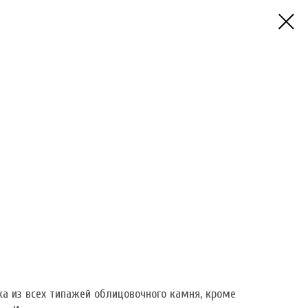
ка из всех типажей облицовочного камня, кроме