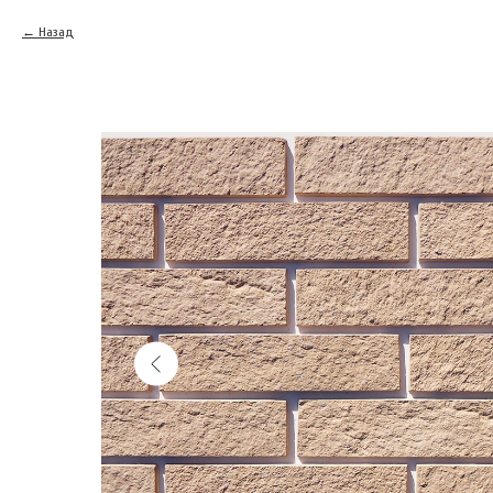
Назад