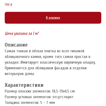
700
₽
В корзину
Цена указана за 1 м²
Описание
Самая тонкая и лёгкая плитка из всех типажей
облицовочного камня, кроме того самая простая в
укладке. Имитирует классическую кирпичную кладку.
Применяется для облицовки фасадов и отделки
интерьеров дома.
Характеристики
Размер плоских элементов: 18,5-19x4,5 см
Размер угловых элементов: отсутствуют
Толщина элементов: 5 - 7 мм