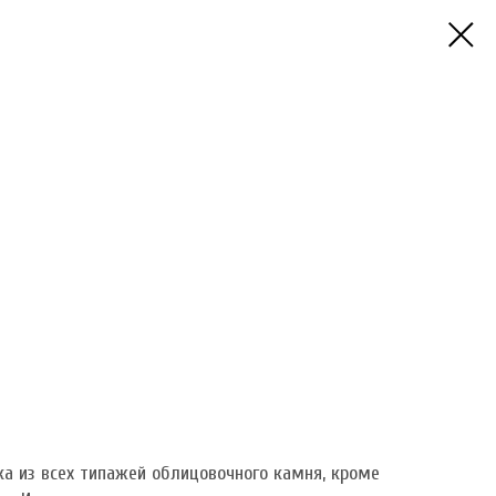
ка из всех типажей облицовочного камня, кроме