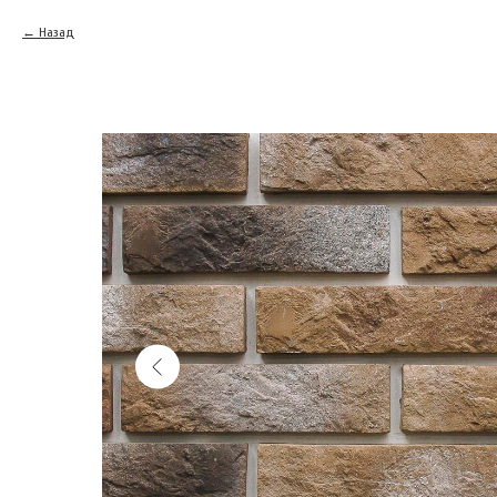
Назад