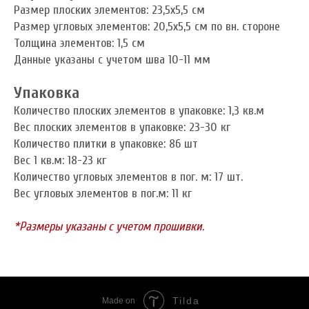
Размер плоских элементов: 23,5x5,5 см
Размер угловых элементов: 20,5x5,5 см по вн. стороне
Толщина элементов: 1,5 см
Данные указаны с учетом шва 10-11 мм
Упаковка
Количество плоских элементов в упаковке: 1,3 кв.м
Вес плоских элементов в упаковке: 23-30 кг
Количество плитки в упаковке: 86 шт
Вес 1 кв.м: 18-23 кг
Количество угловых элементов в пог. м: 17 шт.
Вес угловых элементов в пог.м: 11 кг
*Размеры указаны с учетом прошивки.
Tilda
Made on