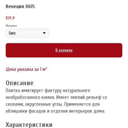
Венеция 0615
820
₽
Материал
В корзину
Цена указана за 1 м²
Описание
Плитка имитирует фактуру натурального
необработанного камня. Имеет мягкий рельеф со
сколами, округленные углы. Применяется для
облицовки фасадов и отделки интерьеров дома.
Характеристики