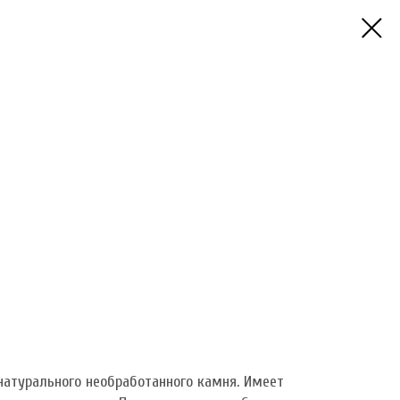
натурального необработанного камня. Имеет