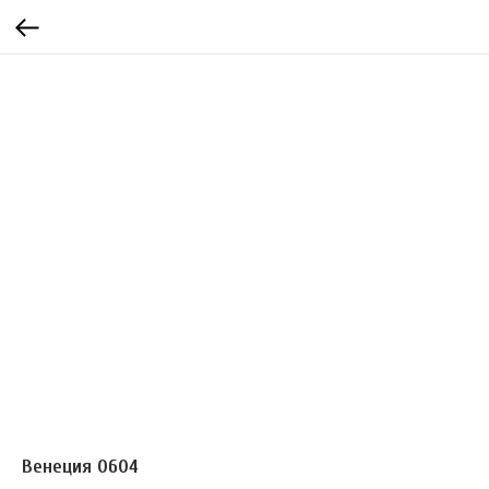
Венеция 0604