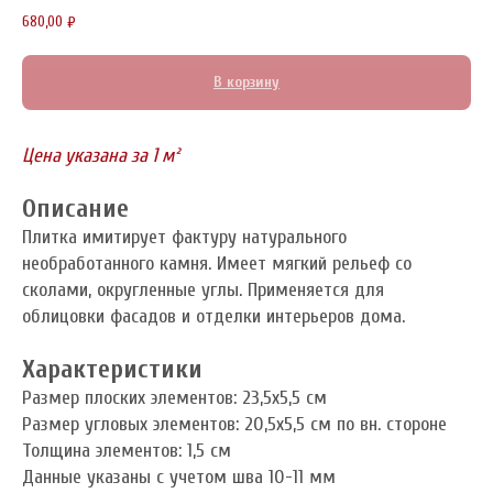
680,00
₽
В корзину
Цена указана за 1 м²
Описание
Плитка имитирует фактуру натурального
необработанного камня. Имеет мягкий рельеф со
сколами, округленные углы. Применяется для
облицовки фасадов и отделки интерьеров дома.
Характеристики
Размер плоских элементов: 23,5x5,5 см
Размер угловых элементов: 20,5x5,5 см по вн. стороне
Толщина элементов: 1,5 см
Данные указаны с учетом шва 10-11 мм