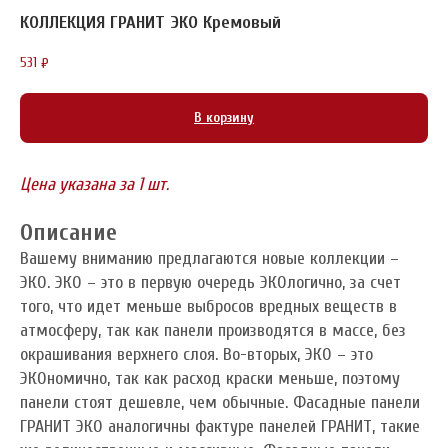
КОЛЛЕКЦИЯ ГРАНИТ ЭКО Кремовый
531
₽
В корзину
Цена указана за 1 шт.
Описание
Вашему вниманию предлагаются новые коллекции –
ЭКО. ЭКО – это в первую очередь ЭКОлогично, за счет
того, что идет меньше выбросов вредных веществ в
атмосферу, так как панели производятся в массе, без
окрашивания верхнего слоя. Во-вторых, ЭКО – это
ЭКОномично, так как расход краски меньше, поэтому
панели стоят дешевле, чем обычные. Фасадные панели
ГРАНИТ ЭКО аналогичны фактуре панелей ГРАНИТ, такие