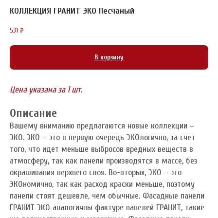
КОЛЛЕКЦИЯ ГРАНИТ ЭКО Песчаный
531
₽
В корзину
Цена указана за 1 шт.
Описание
Вашему вниманию предлагаются новые коллекции –
ЭКО. ЭКО – это в первую очередь ЭКОлогично, за счет
того, что идет меньше выбросов вредных веществ в
атмосферу, так как панели производятся в массе, без
окрашивания верхнего слоя. Во-вторых, ЭКО – это
ЭКОномично, так как расход краски меньше, поэтому
панели стоят дешевле, чем обычные. Фасадные панели
ГРАНИТ ЭКО аналогичны фактуре панелей ГРАНИТ, такие