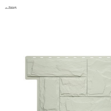
Назад