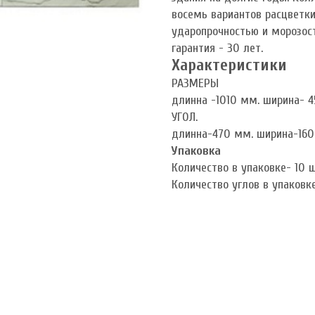
восемь вариантов расцветк
ударопрочностью и морозост
гарантия - 30 лет.
Характеристики
РАЗМЕРЫ
длинна -1010 мм. ширина- 
УГОЛ.
длинна-470 мм. ширина-160
Упаковка
Количество в упаковке- 10 
Количество углов в упаковк