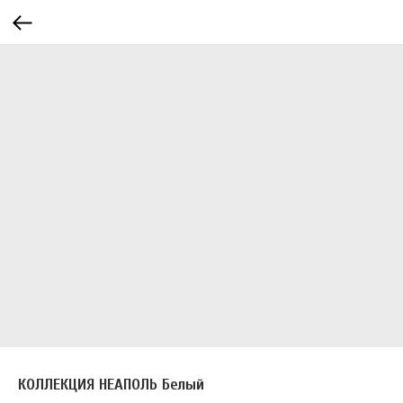
КОЛЛЕКЦИЯ НЕАПОЛЬ Белый