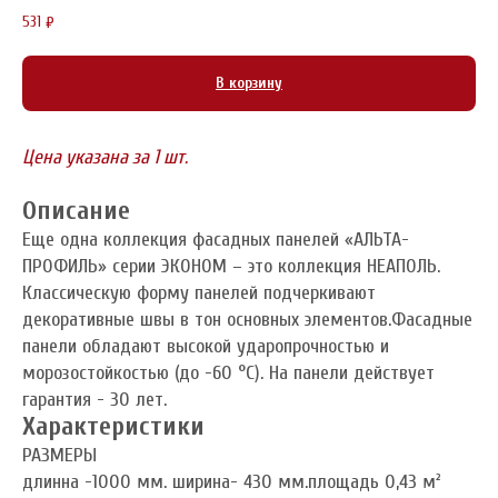
531
₽
В корзину
Цена указана за 1 шт.
Описание
Еще одна коллекция фасадных панелей «АЛЬТА-
ПРОФИЛЬ» серии ЭКОНОМ – это коллекция НЕАПОЛЬ.
Классическую форму панелей подчеркивают
декоративные швы в тон основных элементов.Фасадные
панели обладают высокой ударопрочностью и
морозостойкостью (до -60 °C). На панели действует
гарантия - 30 лет.
Характеристики
РАЗМЕРЫ
длинна -1000 мм. ширина- 430 мм.площадь 0,43 м²