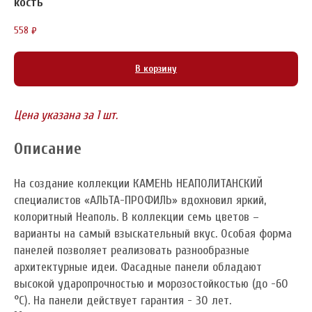
кость
558
₽
В корзину
Цена указана за 1 шт.
Описание
На создание коллекции КАМЕНЬ НЕАПОЛИТАНСКИЙ
специалистов «АЛЬТА-ПРОФИЛЬ» вдохновил яркий,
колоритный Неаполь. В коллекции семь цветов –
варианты на самый взыскательный вкус. Особая форма
панелей позволяет реализовать разнообразные
архитектурные идеи. Фасадные панели обладают
высокой ударопрочностью и морозостойкостью (до -60
°C). На панели действует гарантия - 30 лет.