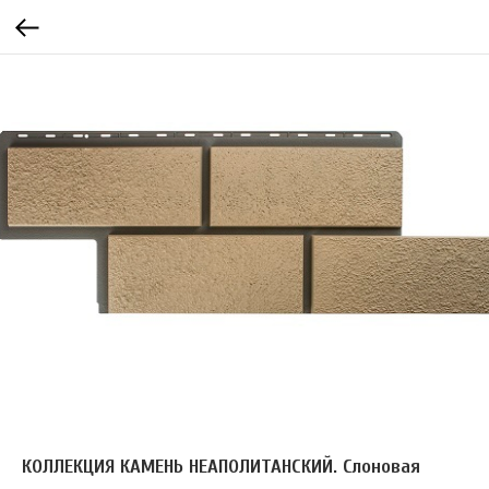
КОЛЛЕКЦИЯ КАМЕНЬ НЕАПОЛИТАНСКИЙ. Слоновая