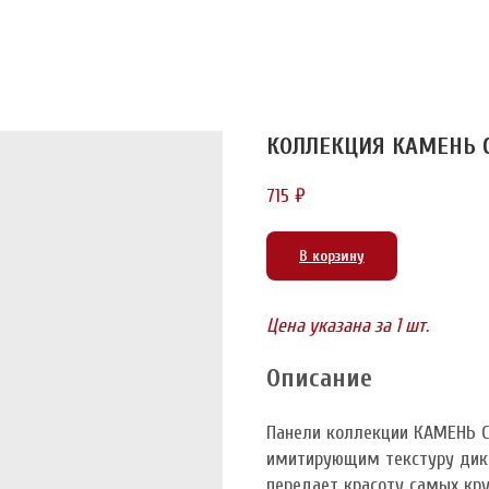
КОЛЛЕКЦИЯ КАМЕНЬ 
715
₽
В корзину
Цена указана за 1 шт.
Описание
Панели коллекции КАМЕНЬ 
имитирующим текстуру дико
передает красоту самых кр