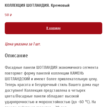
КОЛЛЕКЦИЯ ШОТЛАНДИЯ. Кремовый
501
₽
В корзину
Цена указана за 1 шт.
Описание
Фасадные панели ШОТЛАНДИЯ экономичного сегмента
повторяют форму панелей коллекции КАМЕНЬ
ШОТЛАНДСКИЙ и имеют более привлекательную цену.
Теперь красота и безупречный стиль Вашего дома еще
доступнее! Коллекция представлена в четырех
цвета.Фасадные панели обладают высокой
ударопрочностью и морозостойкостью (до -60 °C). На