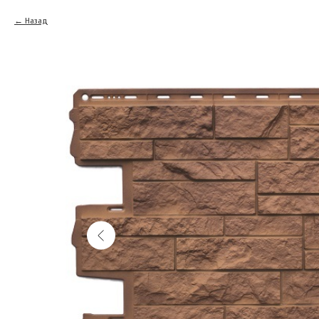
Назад