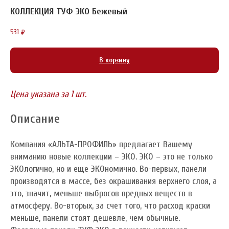
КОЛЛЕКЦИЯ ТУФ ЭКО Бежевый
531
₽
В корзину
Цена указана за 1 шт.
Описание
Компания «АЛЬТА-ПРОФИЛЬ» предлагает Вашему
вниманию новые коллекции – ЭКО. ЭКО – это не только
ЭКОлогично, но и еще ЭКОномично. Во-первых, панели
производятся в массе, без окрашивания верхнего слоя, а
это, значит, меньше выбросов вредных веществ в
атмосферу. Во-вторых, за счет того, что расход краски
меньше, панели стоят дешевле, чем обычные.