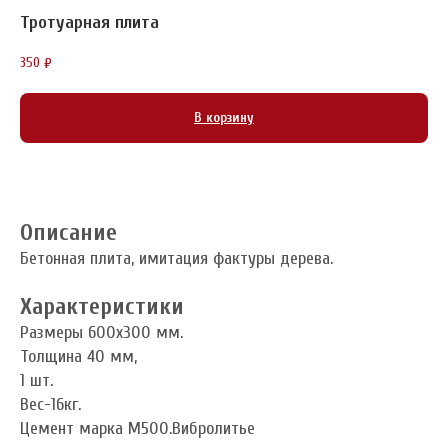
Тротуарная плита
350
₽
В корзину
Описание
Бетонная плита, имитация фактуры дерева.
Характеристики
Размеры 600x300 мм.
Толщина 40 мм,
1 шт.
Вес-16кг.
Цемент марка М500.Вибролитье