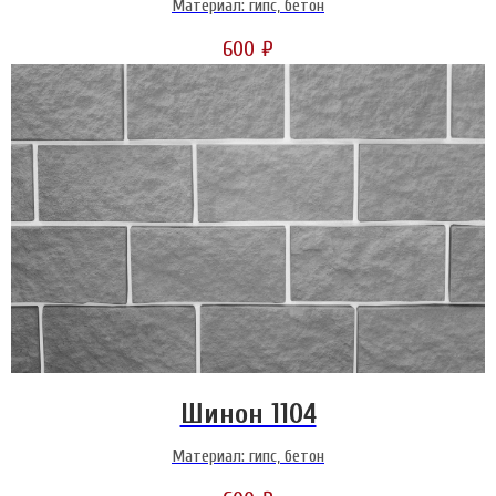
Материал: гипс, бетон
600
₽
Шинон 1104
Материал: гипс, бетон