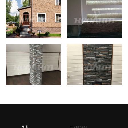
ПРОДУКЦИЯ